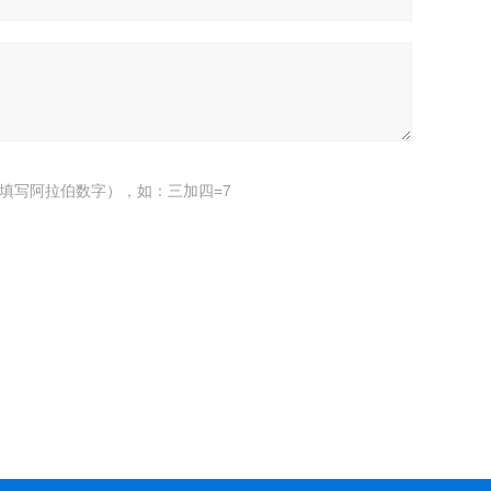
填写阿拉伯数字），如：三加四=7