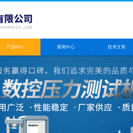
产品中心
新闻中心
技术文章