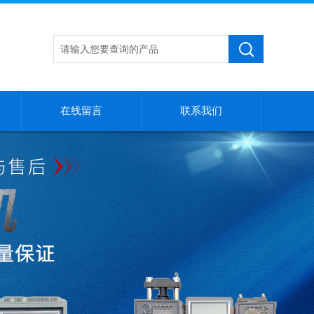
在线留言
联系我们