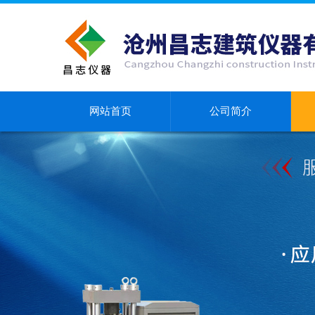
网站首页
公司简介