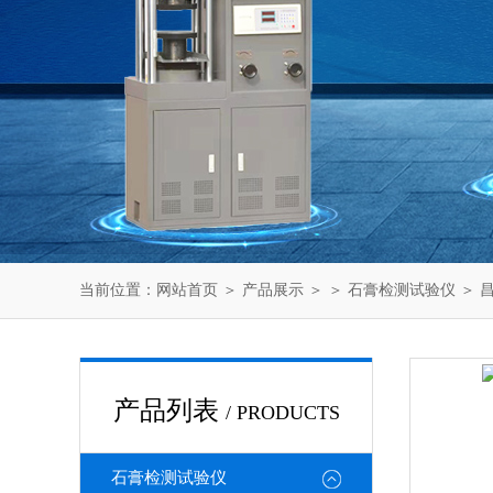
当前位置：
网站首页
＞
产品展示
＞ ＞
石膏检测试验仪
＞ 
产品列表
/ PRODUCTS
石膏检测试验仪