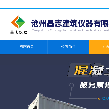
网站首页
公司简介
产