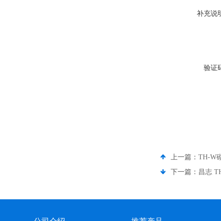
补充说
验证
上一篇：
TH-
下一篇：
昌志 