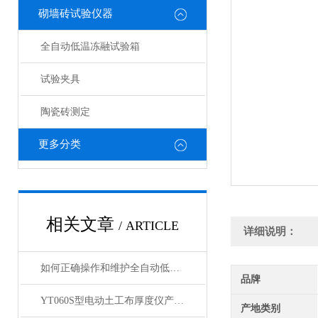
砌墙砖试验仪器
全自动低温冻融试验箱
试验夹具
陶瓷砖测定
更多分类
相关文章
/ ARTICLE
详细说明：
如何正确操作和维护全自动低温冻融试验箱？
品牌
YT060S型电动土工布厚度仪产品展示
产地类别