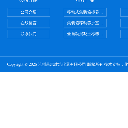
公司介绍
推荐产品
公司介绍
移动式集装箱标养室 养护室设备
在线留言
集装箱移动养护室 标养室
联系我们
全自动混凝土标养室恒温恒湿设备
Copyright © 2026 沧州昌志建筑仪器有限公司 版权所有 技术支持：