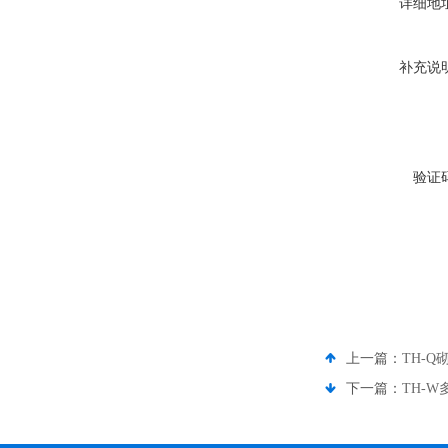
详细地
补充说
验证
上一篇：
TH-
下一篇：
TH-