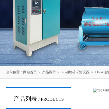
当前位置：
网站首页
＞
产品展示
＞ ＞
砌墙砖试验仪器
＞ TH-W
产品列表
/ PRODUCTS