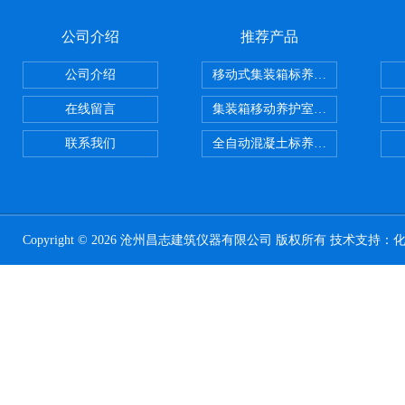
公司介绍
推荐产品
公司介绍
移动式集装箱标养室 养护室设备
在线留言
集装箱移动养护室 标养室
联系我们
全自动混凝土标养室恒温恒湿设备
Copyright © 2026 沧州昌志建筑仪器有限公司 版权所有 技术支持：