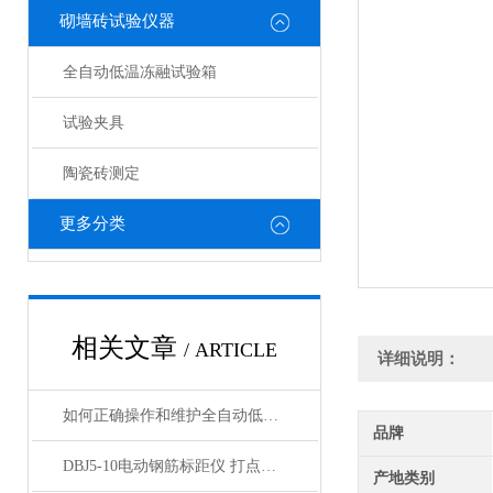
砌墙砖试验仪器
全自动低温冻融试验箱
试验夹具
陶瓷砖测定
更多分类
相关文章
/ ARTICLE
详细说明：
如何正确操作和维护全自动低温冻融试验箱？
品牌
DBJ5-10电动钢筋标距仪 打点机产品展示
产地类别