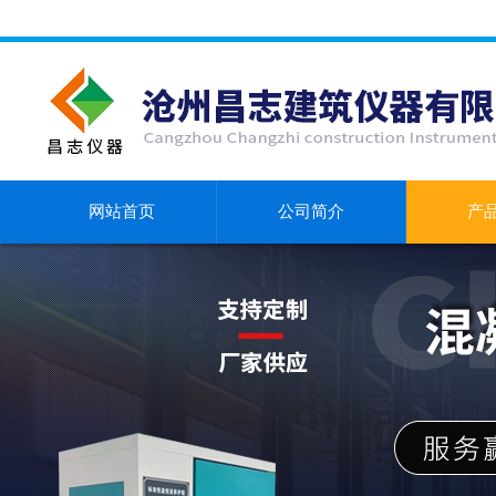
网站首页
公司简介
产