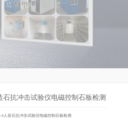
4人造石抗冲击试验仪电磁控制石板检测
CJ-4人造石抗冲击试验仪电磁控制石板检测