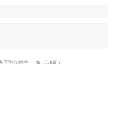
填写阿拉伯数字），如：三加四=7