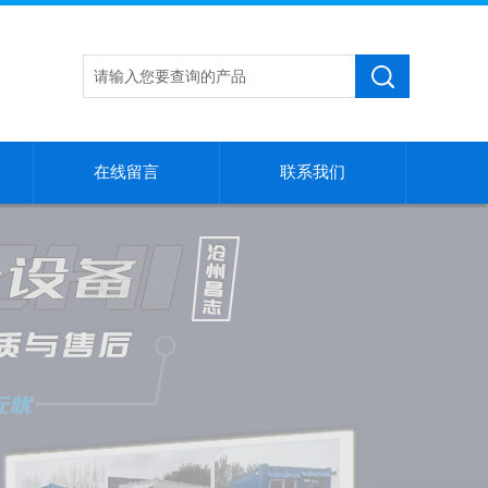
在线留言
联系我们