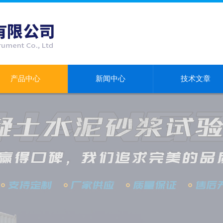
产品中心
新闻中心
技术文章