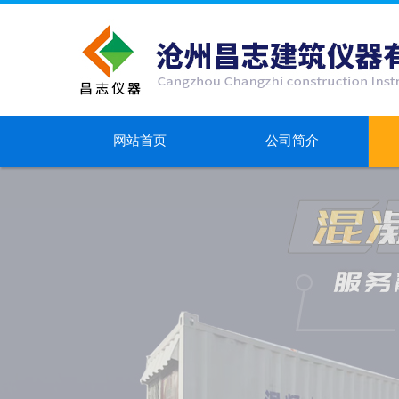
网站首页
公司简介