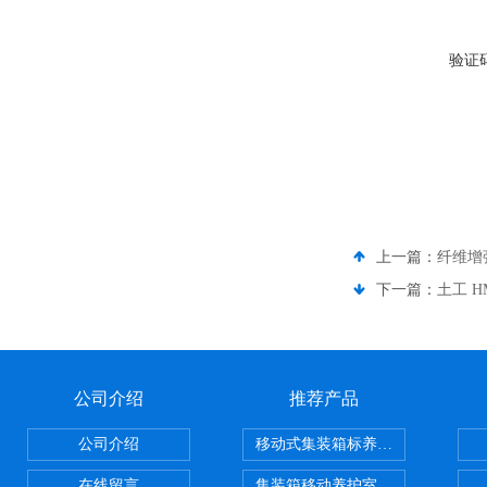
验证
上一篇：
纤维增
下一篇：
土工 
公司介绍
推荐产品
公司介绍
移动式集装箱标养室 养护室设备
在线留言
集装箱移动养护室 标养室