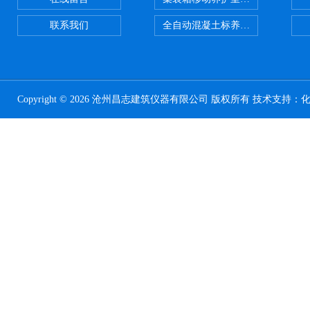
联系我们
全自动混凝土标养室恒温恒湿设备
Copyright © 2026 沧州昌志建筑仪器有限公司 版权所有 技术支持：