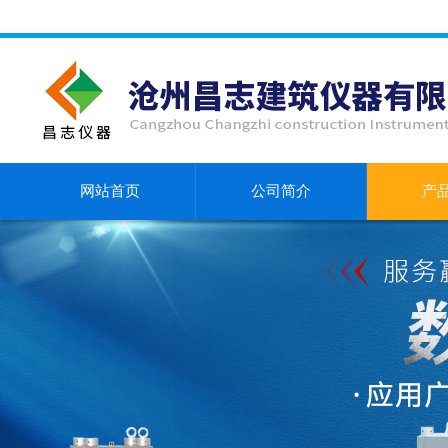
网站首页
公司简介
产