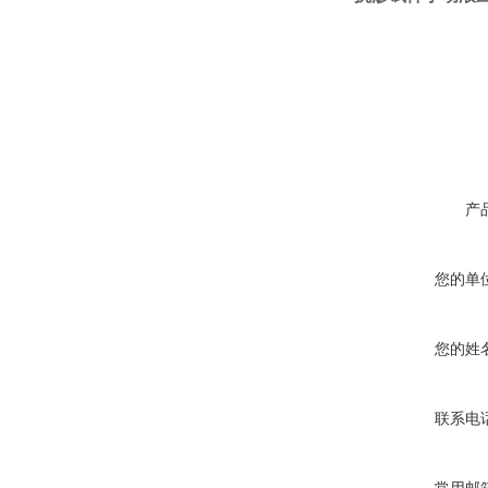
产
您的单
您的姓
联系电