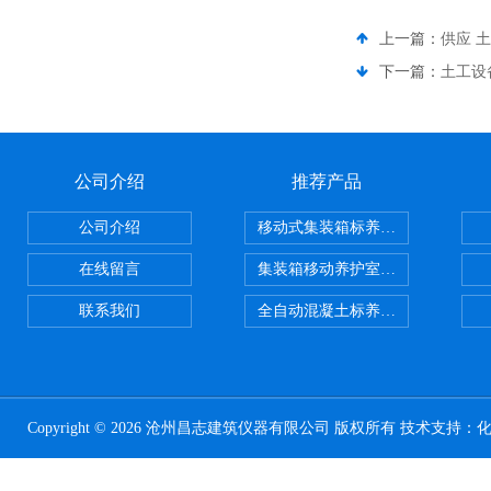
上一篇：
供应 
下一篇：
土工设
公司介绍
推荐产品
公司介绍
移动式集装箱标养室 养护室设备
在线留言
集装箱移动养护室 标养室
联系我们
全自动混凝土标养室恒温恒湿设备
Copyright © 2026 沧州昌志建筑仪器有限公司 版权所有 技术支持：