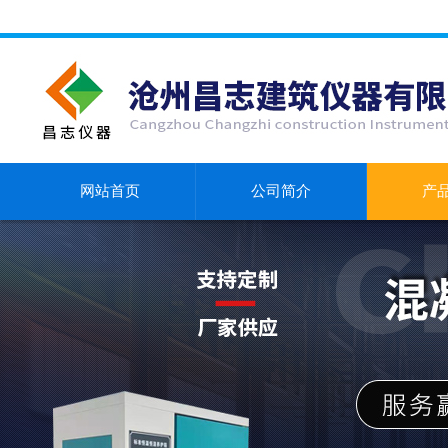
网站首页
公司简介
产