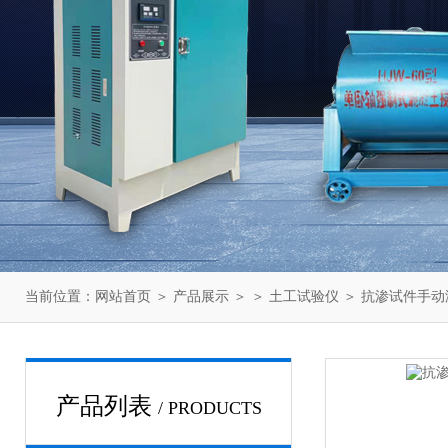
当前位置：
网站首页
＞
产品展示
＞ ＞
土工试验仪
＞ 抗渗试件手动
产品列表
/ PRODUCTS