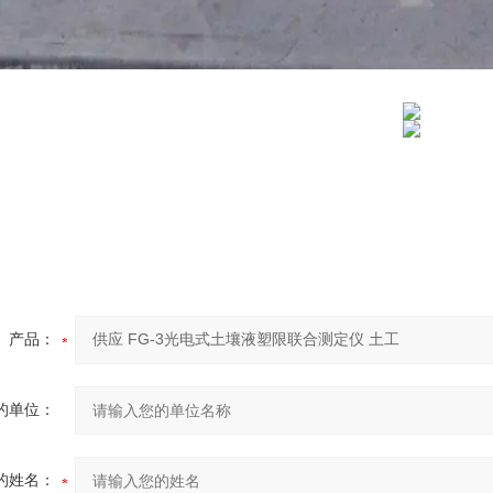
产品：
的单位：
的姓名：