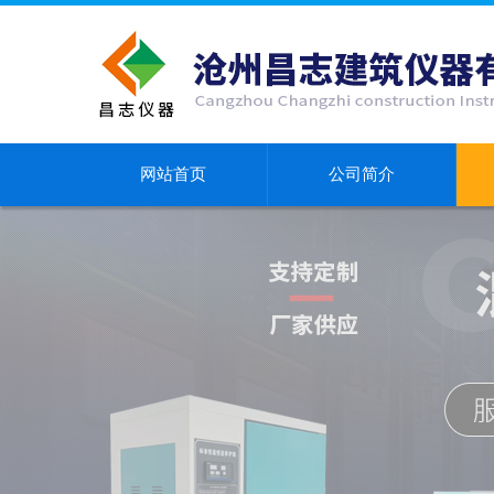
网站首页
公司简介