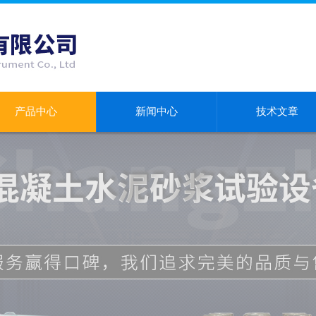
产品中心
新闻中心
技术文章