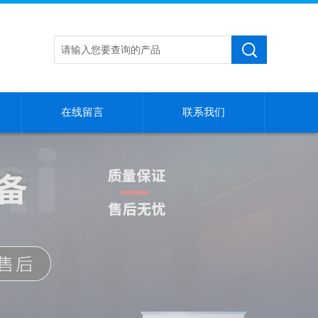
在线留言
联系我们