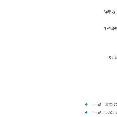
详细地
补充说
验证
上一篇：
昌志仪
下一篇：
TCZ