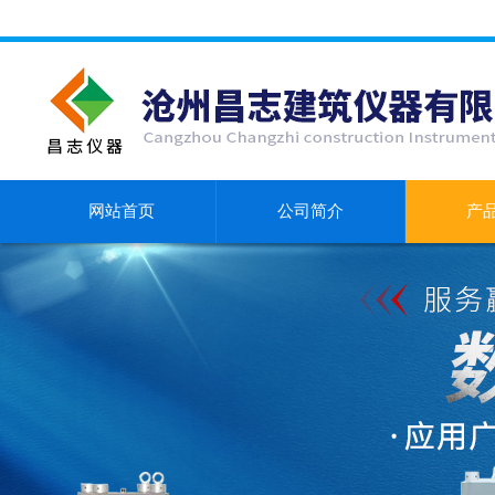
网站首页
公司简介
产