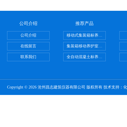
公司介绍
推荐产品
公司介绍
移动式集装箱标养室 养护室设备
在线留言
集装箱移动养护室 标养室
联系我们
全自动混凝土标养室恒温恒湿设备
Copyright © 2026 沧州昌志建筑仪器有限公司 版权所有 技术支持：