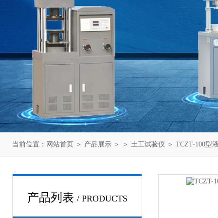
当前位置：
网站首页
＞
产品展示
＞ ＞
土工试验仪
＞ TCZT-10
产品列表
/ PRODUCTS