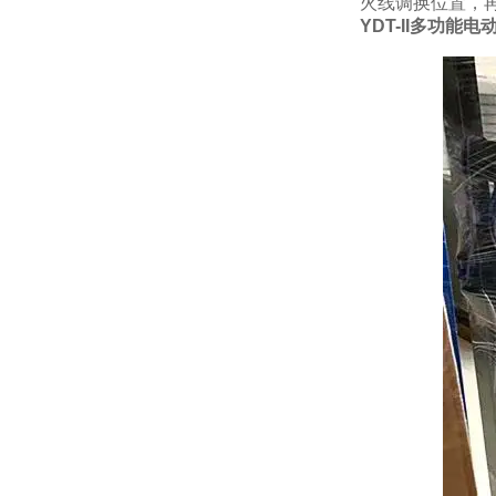
火线调换位置，
YDT-II多功能