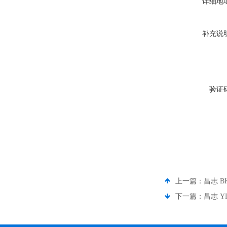
详细地
补充说
验证
上一篇：
昌志 
下一篇：
昌志 