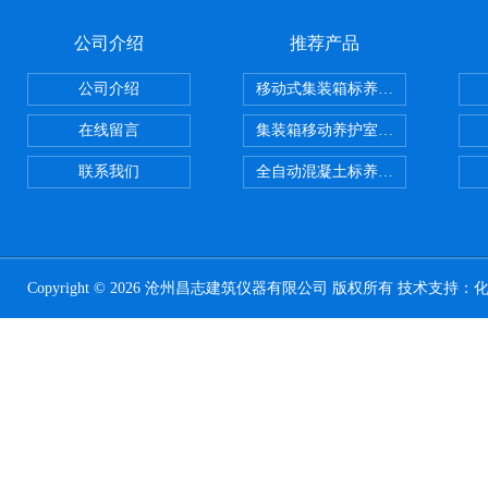
公司介绍
推荐产品
公司介绍
移动式集装箱标养室 养护室设备
在线留言
集装箱移动养护室 标养室
联系我们
全自动混凝土标养室恒温恒湿设备
Copyright © 2026 沧州昌志建筑仪器有限公司 版权所有 技术支持：