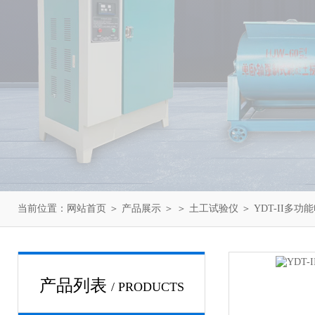
当前位置：
网站首页
＞
产品展示
＞ ＞
土工试验仪
＞ YDT-II多
产品列表
/ PRODUCTS