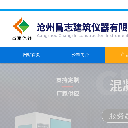
网站首页
公司简介
产