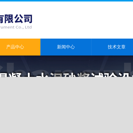
产品中心
新闻中心
技术文章