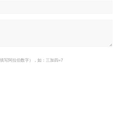
填写阿拉伯数字），如：三加四=7