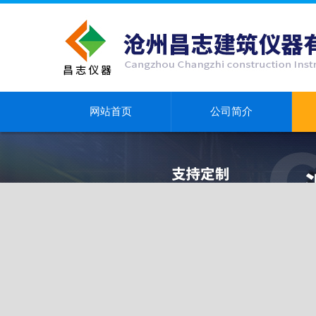
网站首页
公司简介