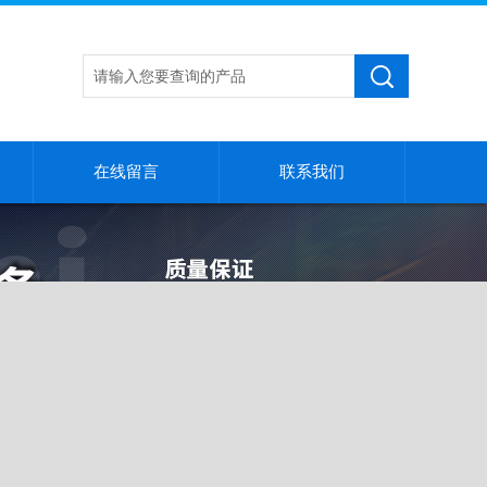
在线留言
联系我们