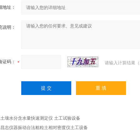
细地址：
充说明：
验证码：
请输入计算结果（
：
土壤水分含水量快速测定仪 土工试验设备
：
昌志仪器振动台法粗粒土相对密度仪土工设备