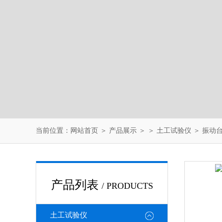
当前位置：
网站首页
＞
产品展示
＞ ＞
土工试验仪
＞ 振动
产品列表
/ PRODUCTS
土工试验仪