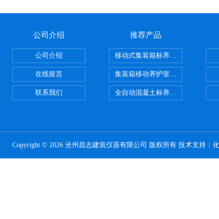
公司介绍
推荐产品
公司介绍
移动式集装箱标养室 养护室设备
在线留言
集装箱移动养护室 标养室
联系我们
全自动混凝土标养室恒温恒湿设备
Copyright © 2026 沧州昌志建筑仪器有限公司 版权所有 技术支持：