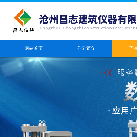
网站首页
公司简介
产