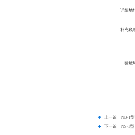
详细地
补充说
验证
上一篇：
NB-
下一篇：
NS-