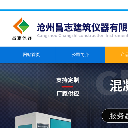
网站首页
公司简介
产