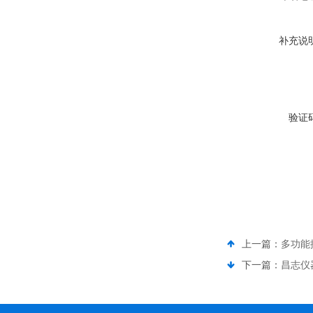
补充说
验证
上一篇：
多功能
下一篇：
昌志仪