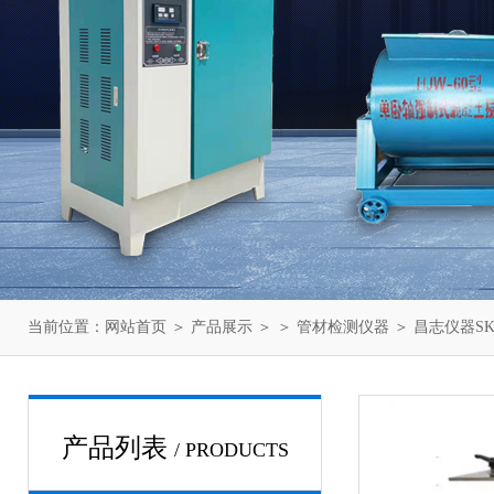
当前位置：
网站首页
＞
产品展示
＞ ＞
管材检测仪器
＞ 昌志仪器S
产品列表
/ PRODUCTS