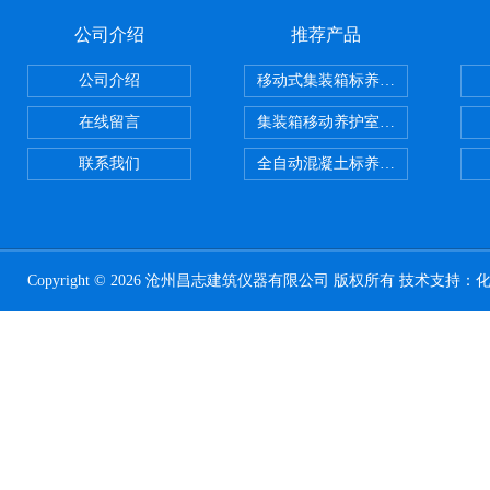
公司介绍
推荐产品
公司介绍
移动式集装箱标养室 养护室设备
在线留言
集装箱移动养护室 标养室
联系我们
全自动混凝土标养室恒温恒湿设备
Copyright © 2026 沧州昌志建筑仪器有限公司 版权所有 技术支持：