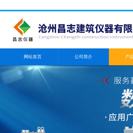
网站首页
公司简介
产