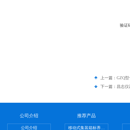
验证
上一篇：
GZQ
下一篇：
昌志仪
公司介绍
推荐产品
公司介绍
移动式集装箱标养室 养护室设备