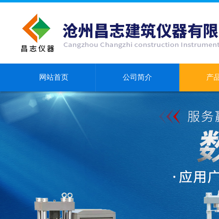
网站首页
公司简介
产