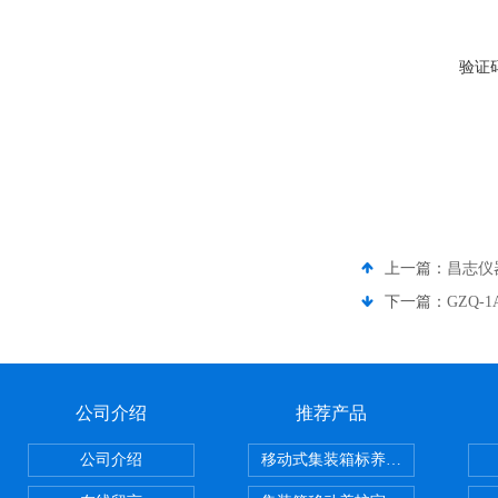
验证
上一篇：
昌志仪
下一篇：
GZQ
公司介绍
推荐产品
公司介绍
移动式集装箱标养室 养护室设备