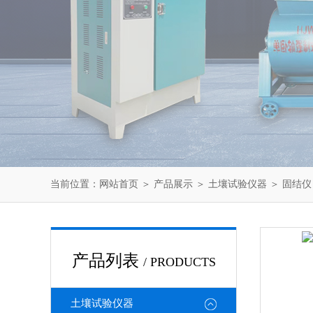
当前位置：
网站首页
＞
产品展示
＞
土壤试验仪器
＞
固结仪
产品列表
/ PRODUCTS
土壤试验仪器