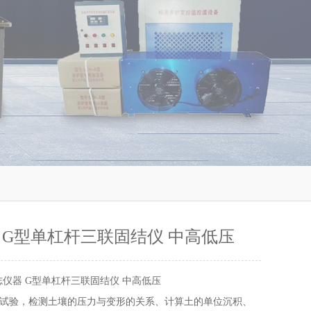
 G型单杠杆三联固结仪 中高低压
志仪器 G型单杠杆三联固结仪 中高低压
试验，检测土壤的压力与变形的关系、计算土的单位沉积、