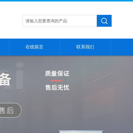
在线留言
联系我们