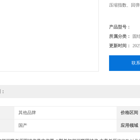
压缩指数、回弹
产品型号：
所属分类：
固
更新时间：
202
联
明：
其他品牌
价格区间
国产
应用领域