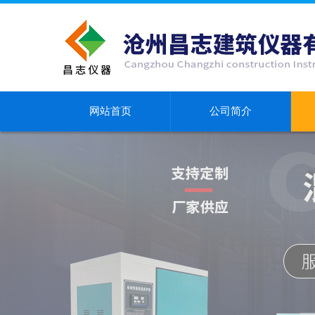
网站首页
公司简介