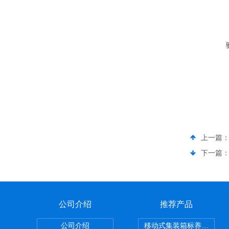
上一篇
下一篇
公司介绍
推荐产品
公司介绍
移动式集装箱标养室 养护