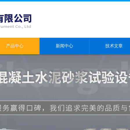
产品中心
新闻中心
技术文章