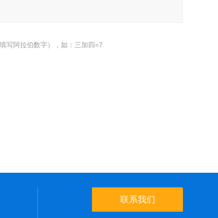
填写阿拉伯数字），如：三加四=7
联系我们