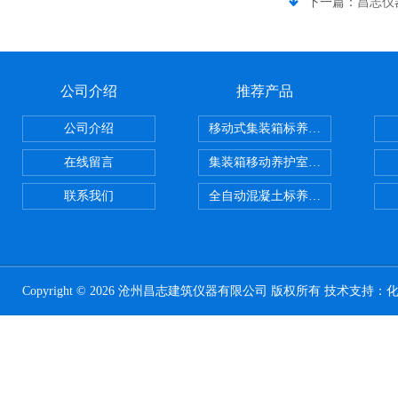
下一篇：
昌志仪
公司介绍
推荐产品
公司介绍
移动式集装箱标养室 养护室设备
在线留言
集装箱移动养护室 标养室
联系我们
全自动混凝土标养室恒温恒湿设备
Copyright © 2026 沧州昌志建筑仪器有限公司 版权所有 技术支持：