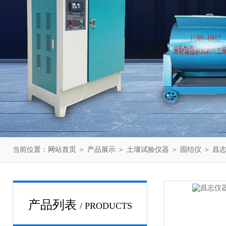
当前位置：
网站首页
＞
产品展示
＞
土壤试验仪器
＞
固结仪
＞ 昌
产品列表
/ PRODUCTS