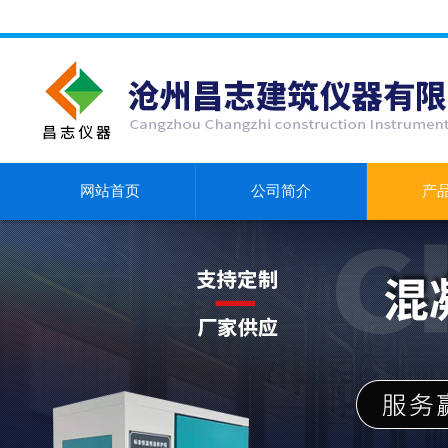
网站首页
公司简介
产