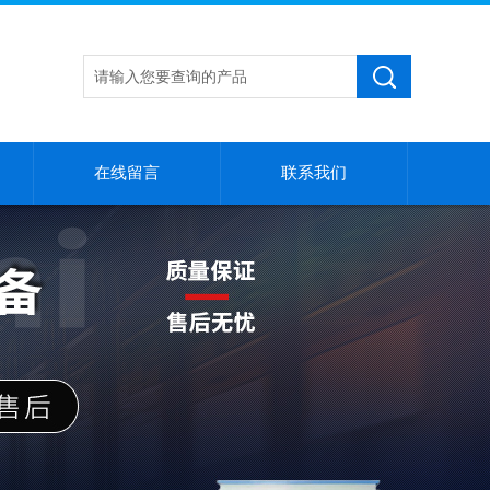
在线留言
联系我们