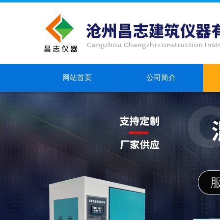
网站首页
公司简介