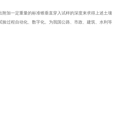
出附加一定重量的标准锥垂直穿入试样的深度来求得上述土壤
试验过程自动化、数字化。为我国公路、市政、建筑、水利等