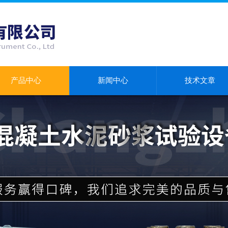
产品中心
新闻中心
技术文章