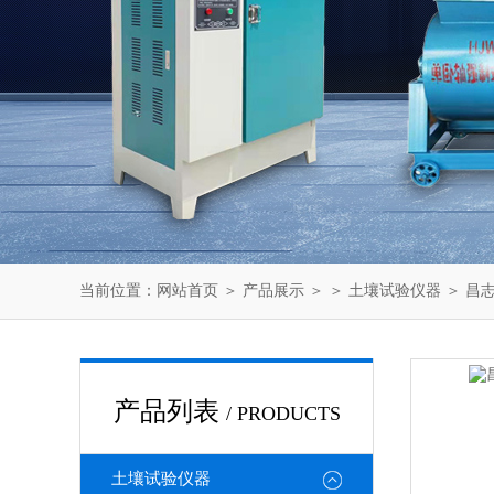
当前位置：
网站首页
＞
产品展示
＞ ＞
土壤试验仪器
＞ 昌志
产品列表
/ PRODUCTS
土壤试验仪器