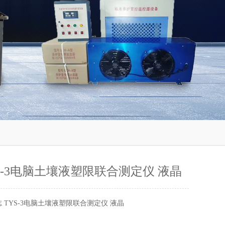
YS-3电脑土壤液塑限联合测定仪 液晶
 TYS-3电脑土壤液塑限联合测定仪 液晶