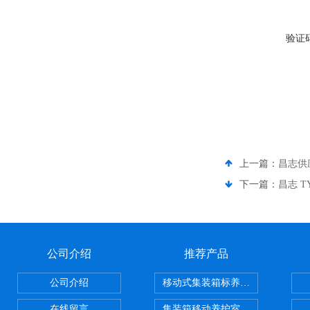
验证
上一篇：
昌志供应
下一篇：
昌志 
公司介绍
推荐产品
公司介绍
移动式集装箱标养室 养护室设备
在线留言
集装箱移动养护室 标养室