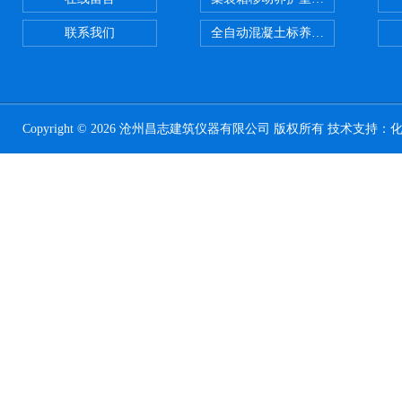
联系我们
全自动混凝土标养室恒温恒湿设备
Copyright © 2026 沧州昌志建筑仪器有限公司 版权所有 技术支持：