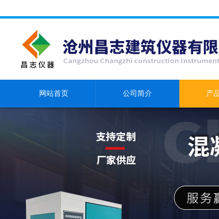
网站首页
公司简介
产