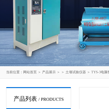
当前位置：
网站首页
＞
产品展示
＞ ＞
土壤试验仪器
＞ TYS-3
产品列表
/ PRODUCTS