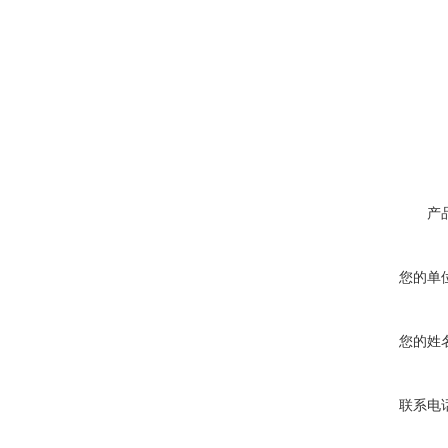
产
您的单
您的姓
联系电