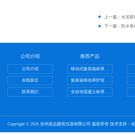
上一篇：
水泥胶
下一篇：
防水卷
公司介绍
推荐产品
公司介绍
移动式集装箱标养室 养护室设备
在线留言
集装箱移动养护室 标养室
联系我们
全自动混凝土标养室恒温恒湿设备
Copyright © 2026 沧州昌志建筑仪器有限公司 版权所有 技术支持：