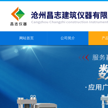
网站首页
公司简介
产