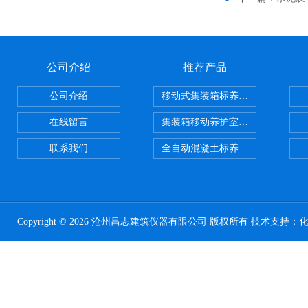
公司介绍
推荐产品
公司介绍
移动式集装箱标养室 养护室设备
在线留言
集装箱移动养护室 标养室
联系我们
全自动混凝土标养室恒温恒湿设备
Copyright © 2026 沧州昌志建筑仪器有限公司 版权所有 技术支持：