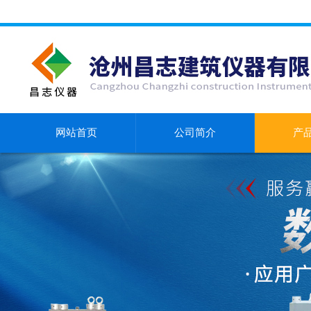
网站首页
公司简介
产