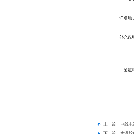
详细地
补充说
验证
上一篇：
电线电缆
下一篇：
水泥胶