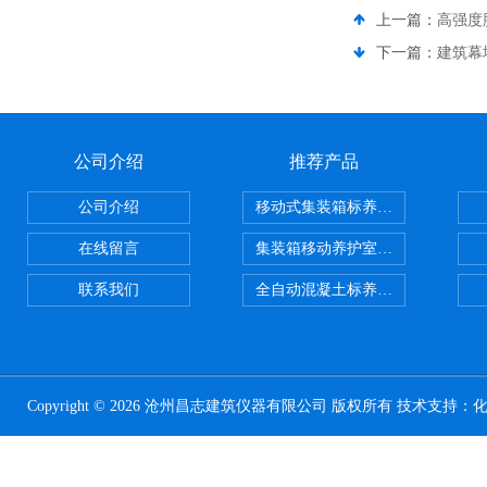
上一篇：
高强度
下一篇：
建筑幕
公司介绍
推荐产品
公司介绍
移动式集装箱标养室 养护室设备
在线留言
集装箱移动养护室 标养室
联系我们
全自动混凝土标养室恒温恒湿设备
Copyright © 2026 沧州昌志建筑仪器有限公司 版权所有 技术支持：