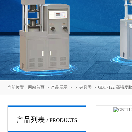
当前位置：
网站首页
＞
产品展示
＞ ＞
夹具类
＞ GBT7122 高
产品列表
/ PRODUCTS