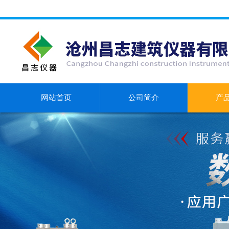
网站首页
公司简介
产