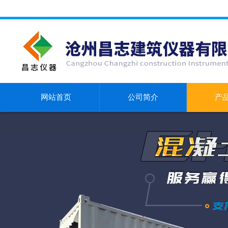
网站首页
公司简介
产