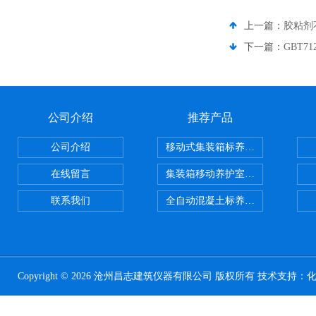
上一篇：
胶粘剂
下一篇：
GBT
公司介绍
推荐产品
公司介绍
移动式集装箱标养室 养护室设备
在线留言
集装箱移动养护室 标养室
联系我们
全自动混凝土标养室恒温恒湿设备
Copyright © 2026 沧州昌志建筑仪器有限公司 版权所有 技术支持：