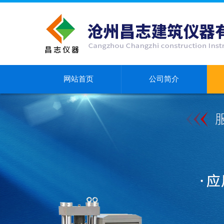
网站首页
公司简介