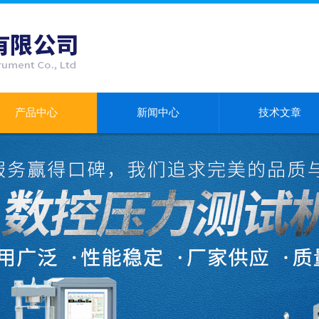
产品中心
新闻中心
技术文章