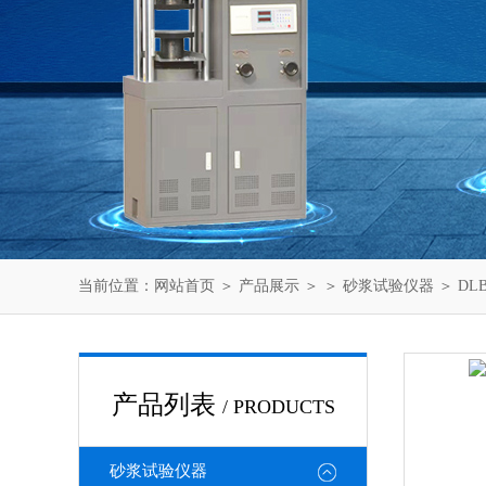
当前位置：
网站首页
＞
产品展示
＞ ＞
砂浆试验仪器
＞ D
产品列表
/ PRODUCTS
砂浆试验仪器