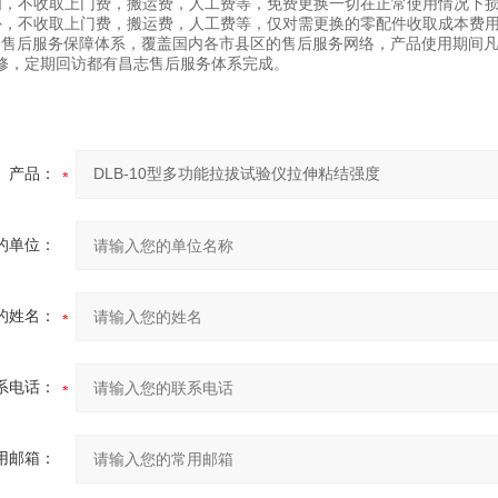
内，不收取上门费，搬运费，人工费等，免费更换一切在正常使用情况下
外，不收取上门费，搬运费，人工费等，仅对需更换的零配件收取成本费
的售后服务保障体系，覆盖国内各市县区的售后服务网络，产品使用期间
修，定期回访都有昌志售后服务体系完成。
产品：
的单位：
的姓名：
系电话：
用邮箱：