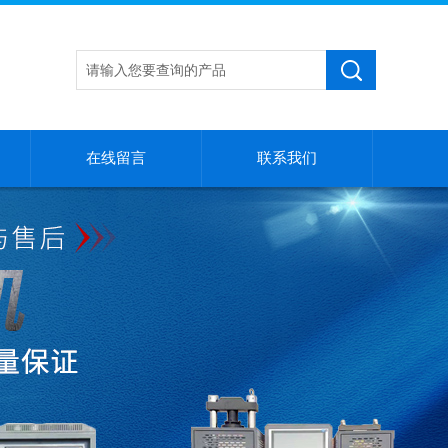
在线留言
联系我们