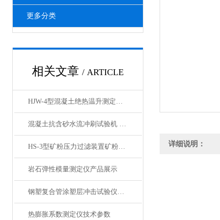
更多分类
相关文章
/ ARTICLE
HJW-4型混凝土绝热温升测定仪产品展示
混凝土抗含砂水流冲刷试验机 产品展示
详细说明：
HS-3型矿粉压力过滤装置矿粉回收仪产品展示
岩石弹性模量测定仪产品展示
钢塑复合管涂塑层冲击试验仪产品展示
热膨胀系数测定仪技术参数