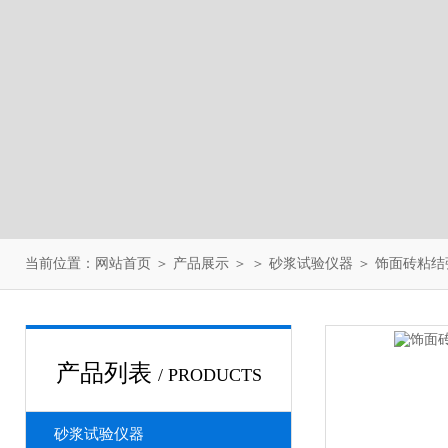
当前位置：
网站首页
＞
产品展示
＞ ＞
砂浆试验仪器
＞ 饰面砖粘
产品列表
/ PRODUCTS
砂浆试验仪器