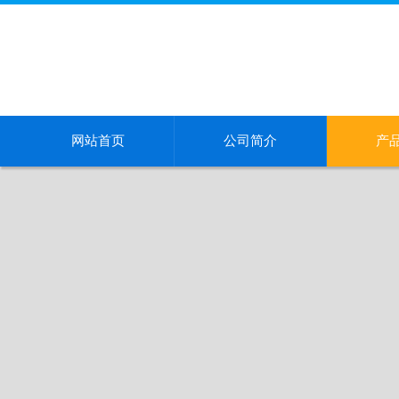
网站首页
公司简介
产