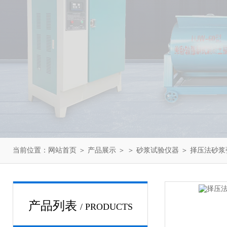
当前位置：
网站首页
＞
产品展示
＞ ＞
砂浆试验仪器
＞ 择压法砂浆
产品列表
/ PRODUCTS