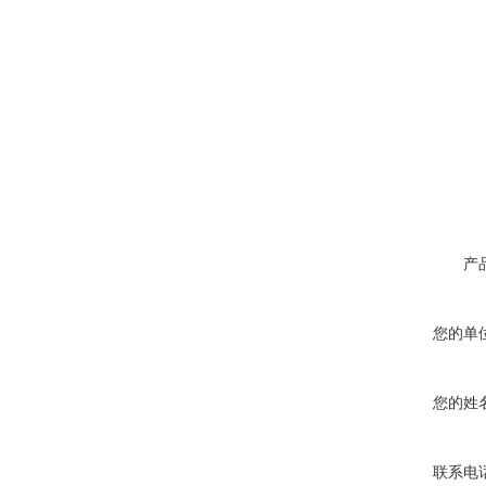
产
您的单
您的姓
联系电