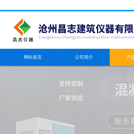
网站首页
公司简介
产