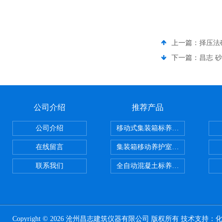
上一篇：
择压法
下一篇：
昌志 
公司介绍
推荐产品
公司介绍
移动式集装箱标养室 养护室设备
在线留言
集装箱移动养护室 标养室
联系我们
全自动混凝土标养室恒温恒湿设备
Copyright © 2026 沧州昌志建筑仪器有限公司 版权所有 技术支持：