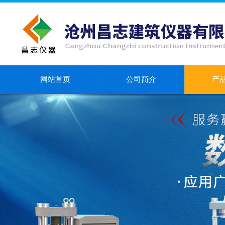
网站首页
公司简介
产