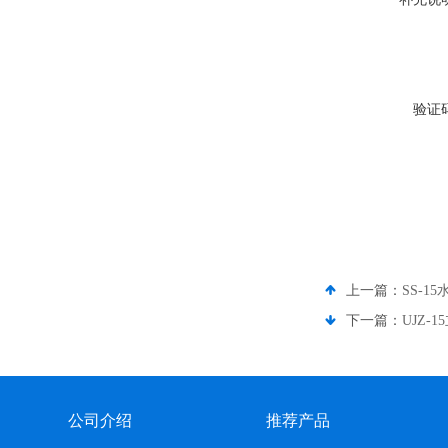
验证
上一篇：
SS-
下一篇：
UJZ
公司介绍
推荐产品