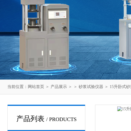
当前位置：
网站首页
＞
产品展示
＞ ＞
砂浆试验仪器
＞ 15升卧式
产品列表
/ PRODUCTS