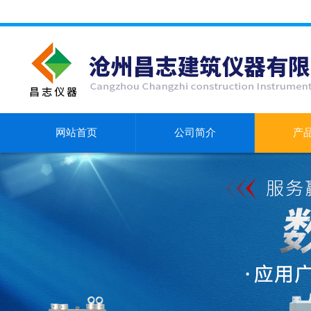
网站首页
公司简介
产