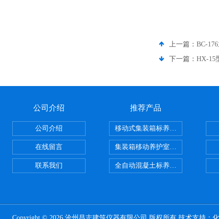
上一篇：
BC-
下一篇：
HX-
公司介绍
推荐产品
公司介绍
移动式集装箱标养室 养护室设备
在线留言
集装箱移动养护室 标养室
联系我们
全自动混凝土标养室恒温恒湿设备
Copyright © 2026 沧州昌志建筑仪器有限公司 版权所有 技术支持：