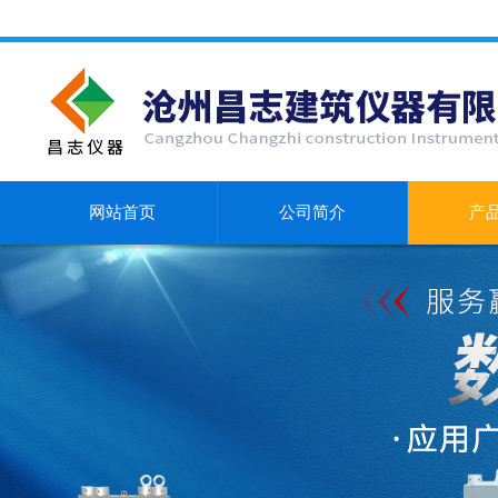
网站首页
公司简介
产