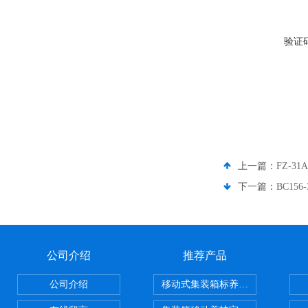
验证
上一篇：
FZ-
下一篇：
BC15
公司介绍
推荐产品
公司介绍
移动式集装箱标养室 养护室设备