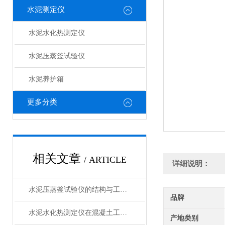
水泥测定仪
水泥水化热测定仪
水泥压蒸釜试验仪
水泥养护箱
更多分类
相关文章
/ ARTICLE
详细说明：
水泥压蒸釜试验仪的结构与工作原理解析
品牌
水泥水化热测定仪在混凝土工程中的应用
产地类别