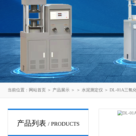
当前位置：
网站首页
＞
产品展示
＞ ＞
水泥测定仪
＞ DL-01A三
产品列表
/ PRODUCTS