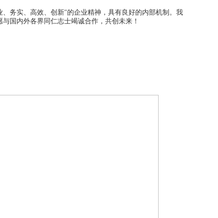
业、务实、高效、创新"的企业精神，具有良好的内部机制。我
愿与国内外各界同仁志士竭诚合作，共创未来！