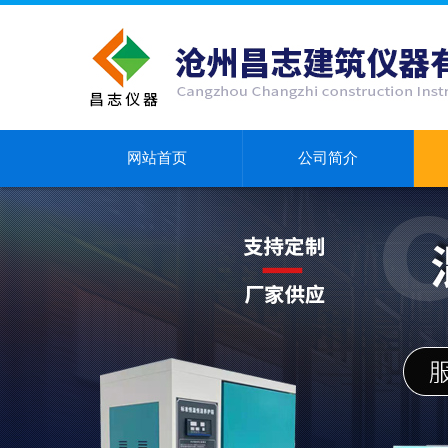
网站首页
公司简介