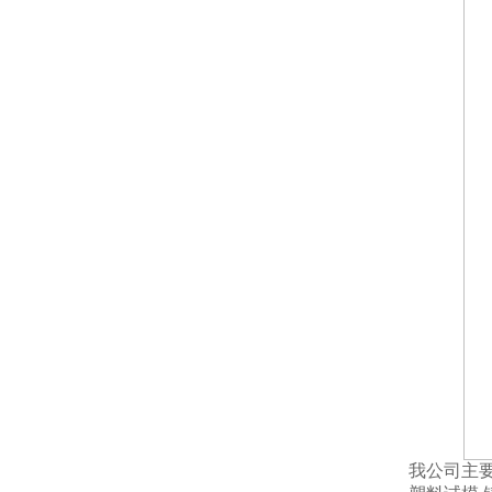
我公司主要