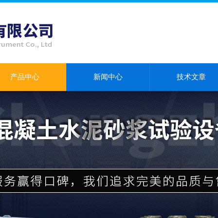
产品中心
新闻中心
技术文章