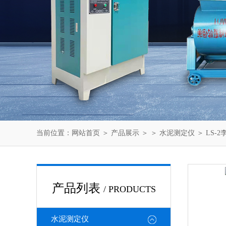
当前位置：
网站首页
＞
产品展示
＞ ＞
水泥测定仪
＞ LS-
产品列表
/ PRODUCTS
水泥测定仪