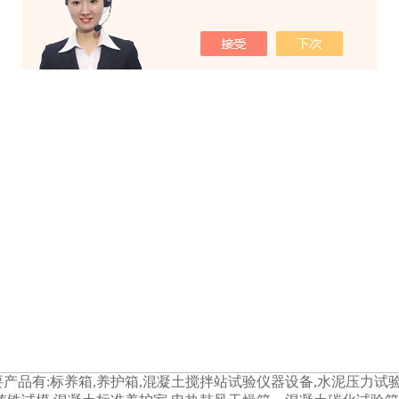
产品有:标养箱,养护箱,混凝土搅拌站试验仪器设备,水泥压力试验