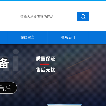
在线留言
联系我们