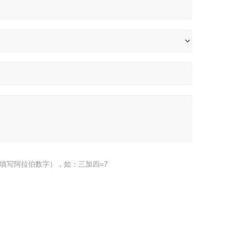
填写阿拉伯数字），如：三加四=7