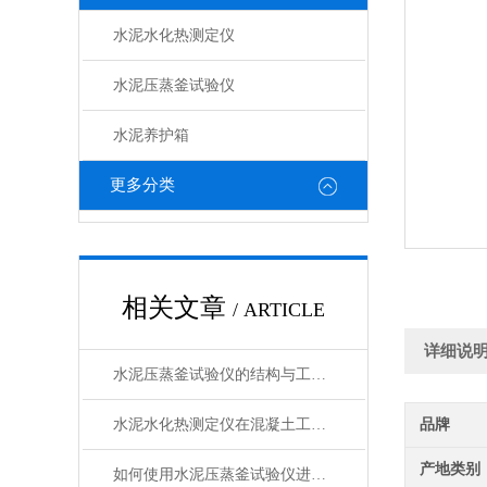
水泥水化热测定仪
水泥压蒸釜试验仪
水泥养护箱
更多分类
相关文章
/ ARTICLE
详细说
水泥压蒸釜试验仪的结构与工作原理解析
水泥水化热测定仪在混凝土工程中的应用
品牌
产地类别
如何使用水泥压蒸釜试验仪进行水泥蒸养试验？