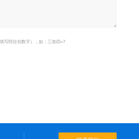
填写阿拉伯数字），如：三加四=7