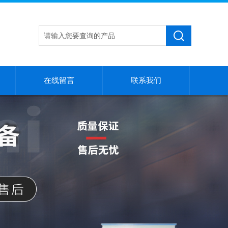
在线留言
联系我们