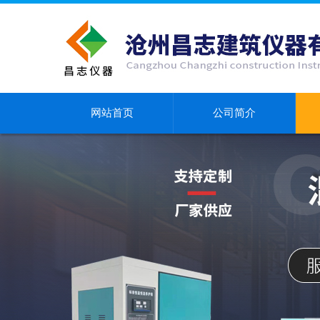
网站首页
公司简介