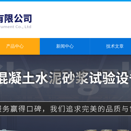
产品中心
新闻中心
技术文章