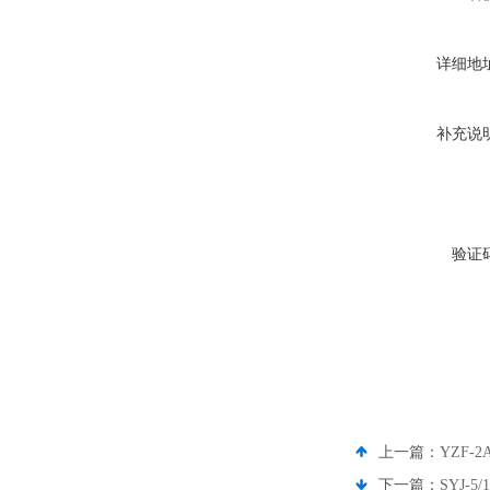
详细地
补充说
验证
上一篇：
YZF
下一篇：
SYJ-