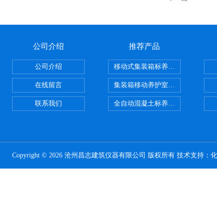
公司介绍
推荐产品
公司介绍
移动式集装箱标养室 养护室设备
在线留言
集装箱移动养护室 标养室
联系我们
全自动混凝土标养室恒温恒湿设备
Copyright © 2026 沧州昌志建筑仪器有限公司 版权所有 技术支持：