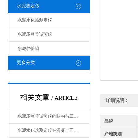
水泥测定仪
水泥水化热测定仪
水泥压蒸釜试验仪
水泥养护箱
更多分类
相关文章
/ ARTICLE
详细说明：
水泥压蒸釜试验仪的结构与工作原理解析
品牌
水泥水化热测定仪在混凝土工程中的应用
产地类别