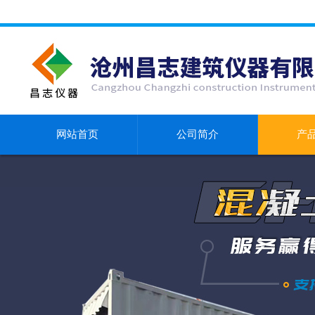
网站首页
公司简介
产