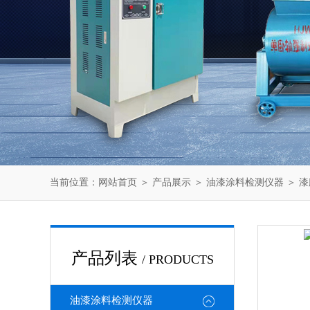
当前位置：
网站首页
＞
产品展示
＞
油漆涂料检测仪器
＞
漆
产品列表
/ PRODUCTS
油漆涂料检测仪器