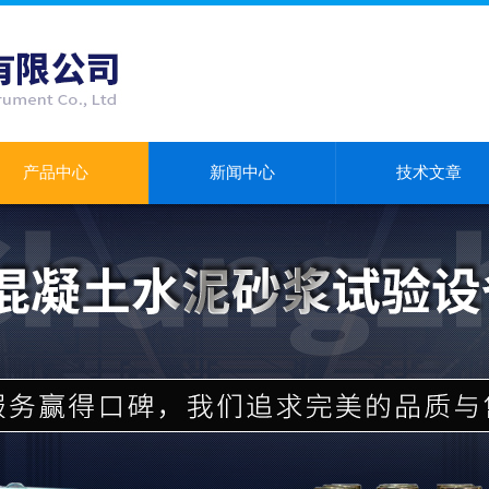
产品中心
新闻中心
技术文章