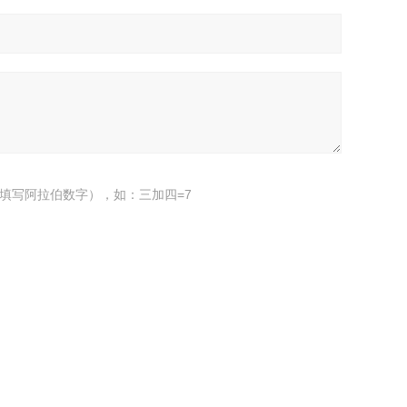
填写阿拉伯数字），如：三加四=7