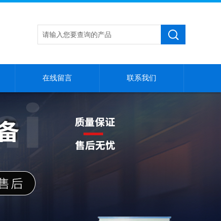
在线留言
联系我们