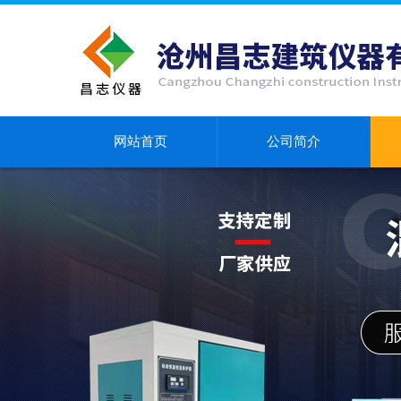
网站首页
公司简介