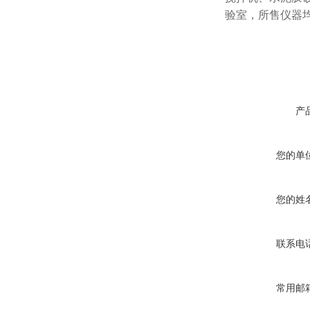
验室，所售仪器
产
您的单
您的姓
联系电
常用邮