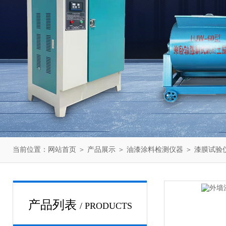
当前位置：
网站首页
＞
产品展示
＞
油漆涂料检测仪器
＞
漆膜试验
产品列表
/ PRODUCTS