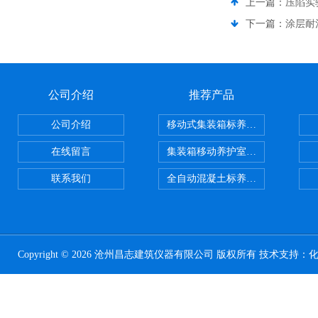
上一篇：
压陷实
下一篇：
涂层耐
公司介绍
推荐产品
公司介绍
移动式集装箱标养室 养护室设备
在线留言
集装箱移动养护室 标养室
联系我们
全自动混凝土标养室恒温恒湿设备
Copyright © 2026 沧州昌志建筑仪器有限公司 版权所有 技术支持：