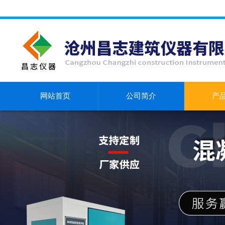
网站首页
公司简介
产