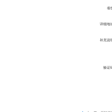
省
详细地
补充说
验证