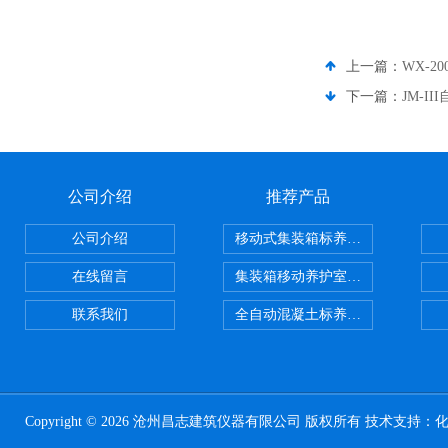
上一篇：
WX-
下一篇：
JM-I
公司介绍
推荐产品
公司介绍
移动式集装箱标养室 养护室设备
在线留言
集装箱移动养护室 标养室
联系我们
全自动混凝土标养室恒温恒湿设备
Copyright © 2026 沧州昌志建筑仪器有限公司 版权所有 技术支持：