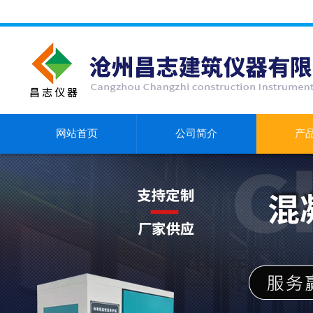
网站首页
公司简介
产