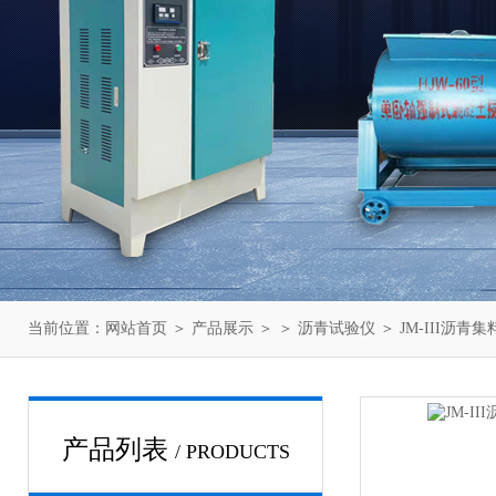
当前位置：
网站首页
＞
产品展示
＞ ＞
沥青试验仪
＞ JM-III沥
产品列表
/ PRODUCTS