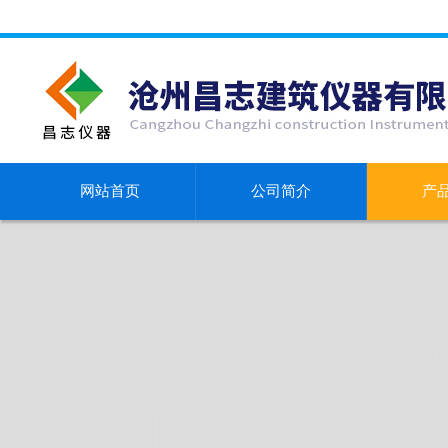
网站首页
公司简介
产