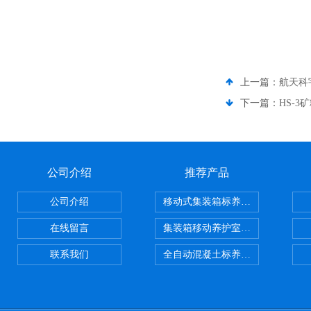
上一篇：
航天科
下一篇：
HS-
公司介绍
推荐产品
公司介绍
移动式集装箱标养室 养护室设备
在线留言
集装箱移动养护室 标养室
联系我们
全自动混凝土标养室恒温恒湿设备