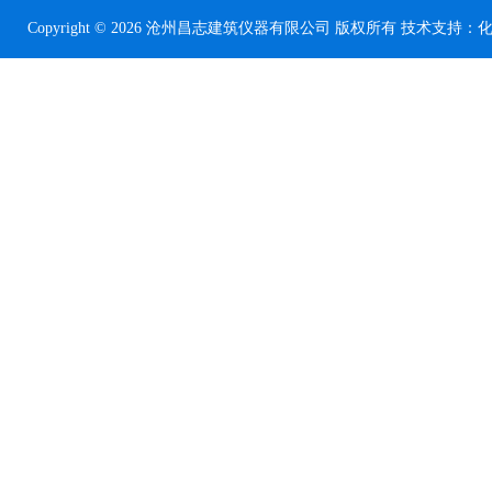
Copyright © 2026 沧州昌志建筑仪器有限公司 版权所有 技术支持：