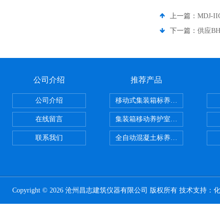
上一篇：
MDJ
下一篇：
供应B
公司介绍
推荐产品
公司介绍
移动式集装箱标养室 养护室设备
在线留言
集装箱移动养护室 标养室
联系我们
全自动混凝土标养室恒温恒湿设备
Copyright © 2026 沧州昌志建筑仪器有限公司 版权所有 技术支持：