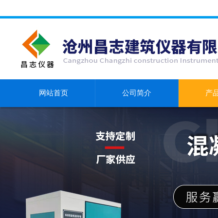
网站首页
公司简介
产