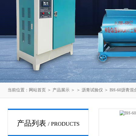
当前位置：
网站首页
＞
产品展示
＞ ＞
沥青试验仪
＞ BH-60沥青
产品列表
/ PRODUCTS