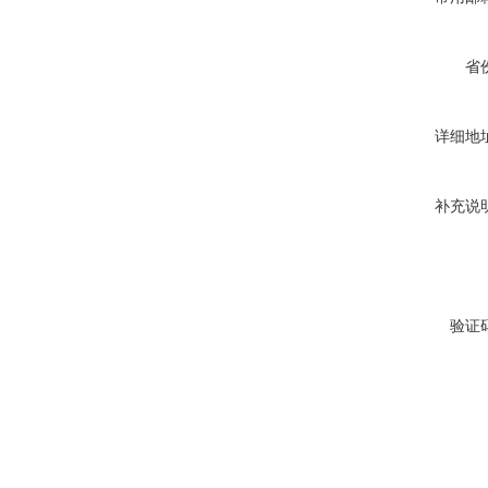
省
详细地
补充说
验证