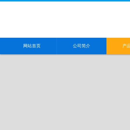
网站首页
公司简介
产