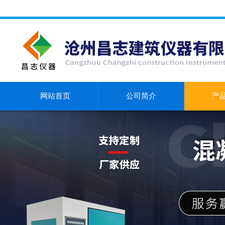
网站首页
公司简介
产