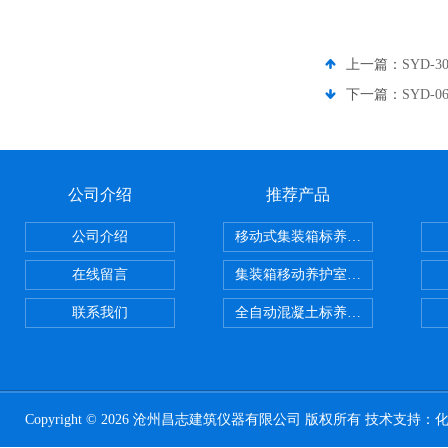
上一篇：
SYD-
下一篇：
SYD
公司介绍
推荐产品
公司介绍
移动式集装箱标养室 养护室设备
在线留言
集装箱移动养护室 标养室
联系我们
全自动混凝土标养室恒温恒湿设备
Copyright © 2026 沧州昌志建筑仪器有限公司 版权所有 技术支持：