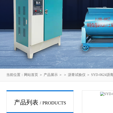
当前位置：
网站首页
＞
产品展示
＞ ＞
沥青试验仪
＞ SYD-062
产品列表
/ PRODUCTS