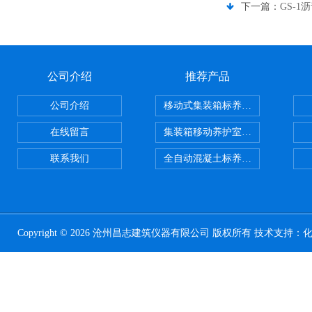
下一篇：
GS-
公司介绍
推荐产品
公司介绍
移动式集装箱标养室 养护室设备
在线留言
集装箱移动养护室 标养室
联系我们
全自动混凝土标养室恒温恒湿设备
Copyright © 2026 沧州昌志建筑仪器有限公司 版权所有 技术支持：