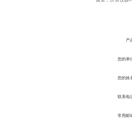
产
您的单
您的姓
联系电
常用邮