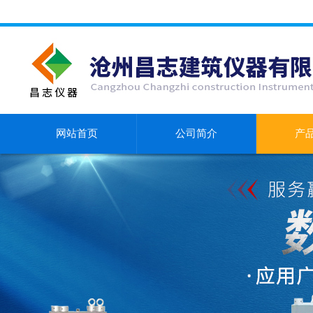
网站首页
公司简介
产