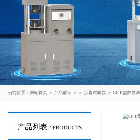
当前位置：
网站首页
＞
产品展示
＞ ＞
沥青试验仪
＞ CF-B型数
产品列表
/ PRODUCTS