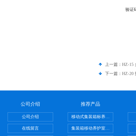
验证
上一篇：
HZ-
下一篇：
HZ-2
公司介绍
推荐产品
公司介绍
移动式集装箱标养室 养护室设备
在线留言
集装箱移动养护室 标养室