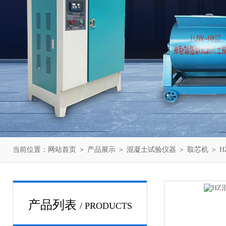
当前位置：
网站首页
＞
产品展示
＞
混凝土试验仪器
＞
取芯机
＞ 
产品列表
/ PRODUCTS