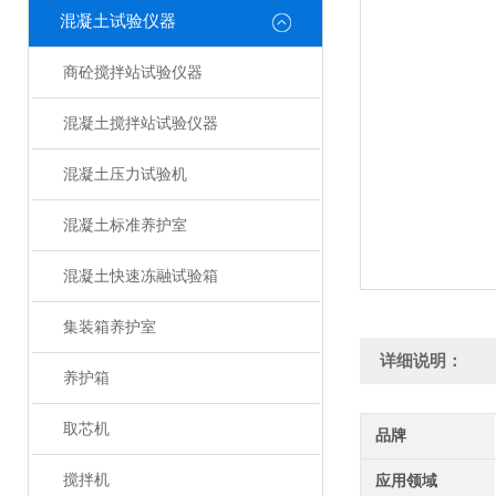
混凝土试验仪器
商砼搅拌站试验仪器
混凝土搅拌站试验仪器
混凝土压力试验机
混凝土标准养护室
混凝土快速冻融试验箱
集装箱养护室
详细说明：
养护箱
取芯机
品牌
搅拌机
应用领域