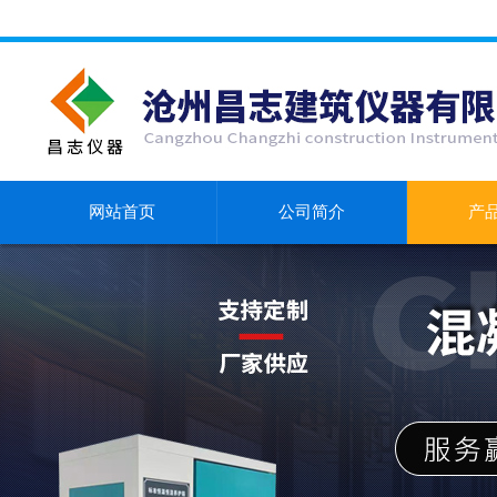
网站首页
公司简介
产