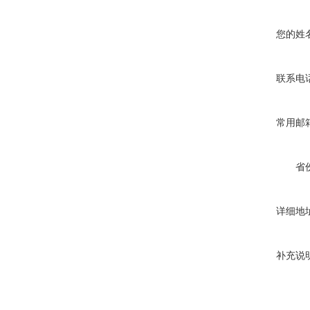
您的姓
联系电
常用邮
省
详细地
补充说