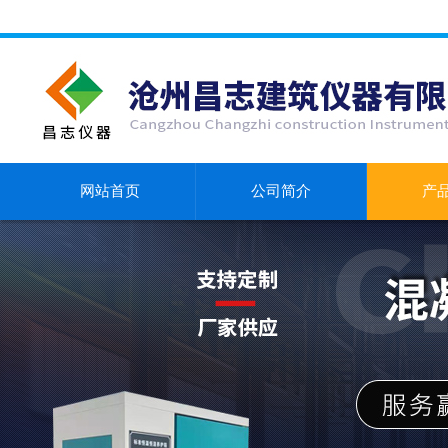
网站首页
公司简介
产