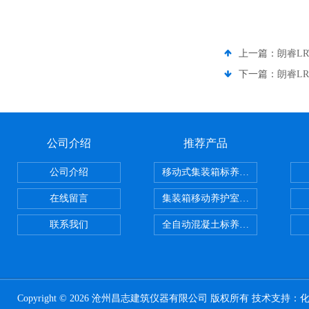
上一篇：
朗睿LR
下一篇：
朗睿LR
公司介绍
推荐产品
公司介绍
移动式集装箱标养室 养护室设备
在线留言
集装箱移动养护室 标养室
联系我们
全自动混凝土标养室恒温恒湿设备
Copyright © 2026 沧州昌志建筑仪器有限公司 版权所有 技术支持：