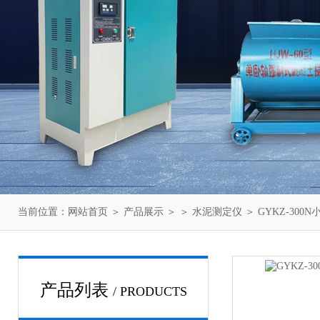
当前位置：
网站首页
＞
产品展示
＞ ＞
水泥测定仪
＞ GYKZ-30
产品列表
/ PRODUCTS