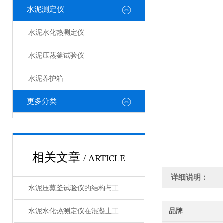
水泥测定仪
水泥水化热测定仪
水泥压蒸釜试验仪
水泥养护箱
更多分类
相关文章
/ ARTICLE
详细说明：
水泥压蒸釜试验仪的结构与工作原理解析
水泥水化热测定仪在混凝土工程中的应用
品牌