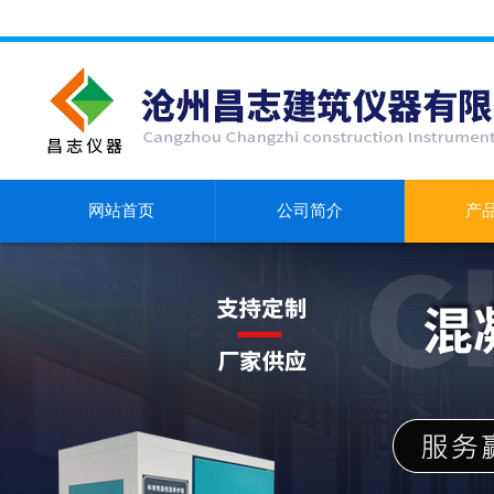
网站首页
公司简介
产