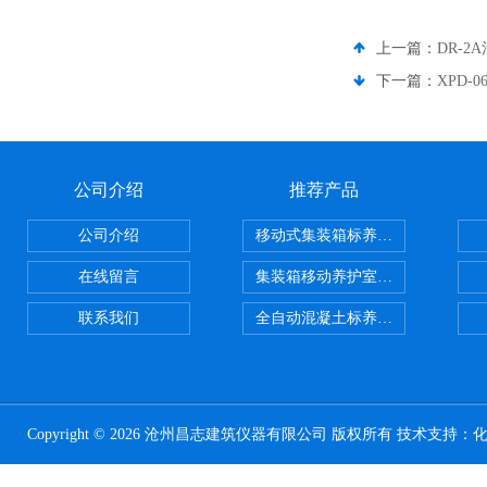
上一篇：
DR-
下一篇：
XPD
公司介绍
推荐产品
公司介绍
移动式集装箱标养室 养护室设备
在线留言
集装箱移动养护室 标养室
联系我们
全自动混凝土标养室恒温恒湿设备
Copyright © 2026 沧州昌志建筑仪器有限公司 版权所有 技术支持：