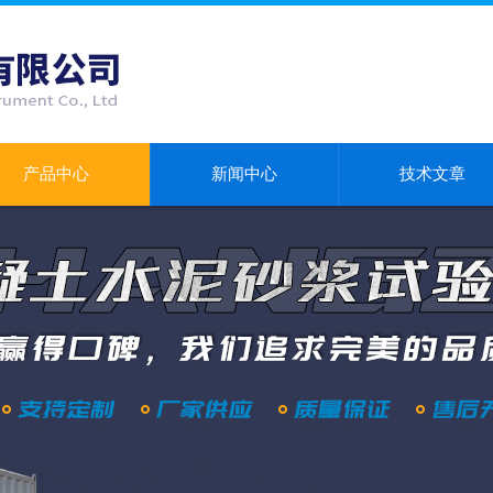
产品中心
新闻中心
技术文章