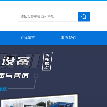
在线留言
联系我们