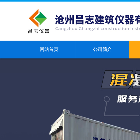
网站首页
公司简介