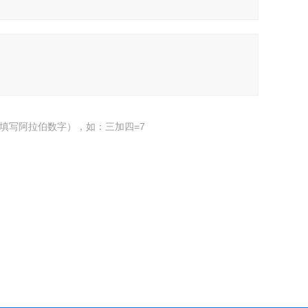
填写阿拉伯数字），如：三加四=7