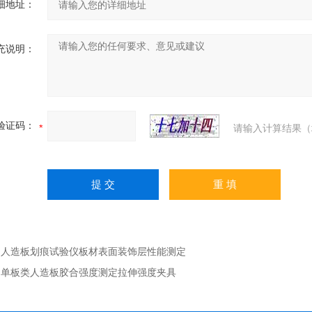
细地址：
充说明：
验证码：
请输入计算结果（
：
人造板划痕试验仪板材表面装饰层性能测定
：
单板类人造板胶合强度测定拉伸强度夹具