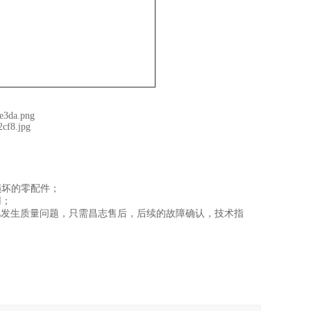
损坏的零配件；
用；
凡发生质量问题，只需昌志售后，后续的故障确认，技术指