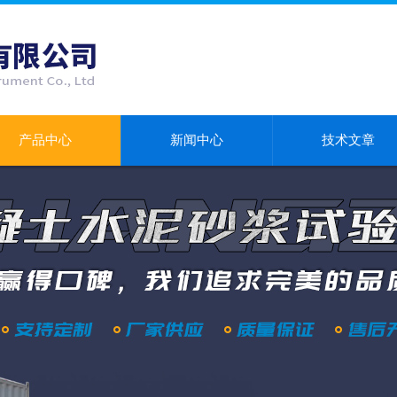
产品中心
新闻中心
技术文章