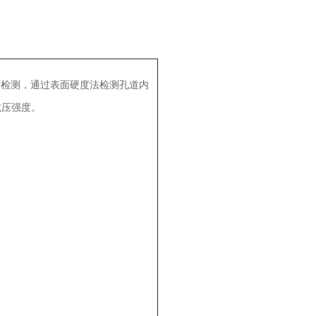
度检测，通过表面硬度法检测孔道内
抗压强度。