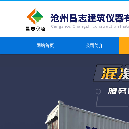
网站首页
公司简介