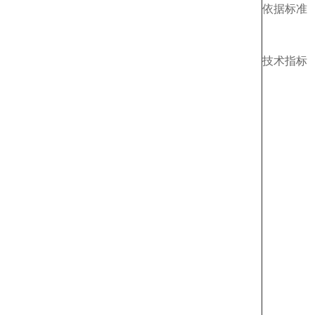
依据标准
技术指标