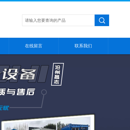
在线留言
联系我们