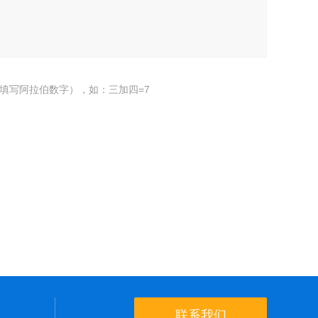
填写阿拉伯数字），如：三加四=7
联系我们