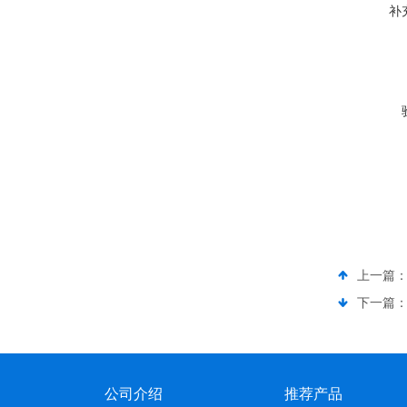
补
上一篇
下一篇
公司介绍
推荐产品