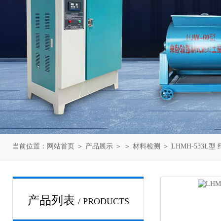
当前位置：
网站首页
＞
产品展示
＞ ＞
材料检测
＞ LHMH-533L
产品列表
/ PRODUCTS