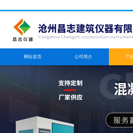
网站首页
公司简介
产