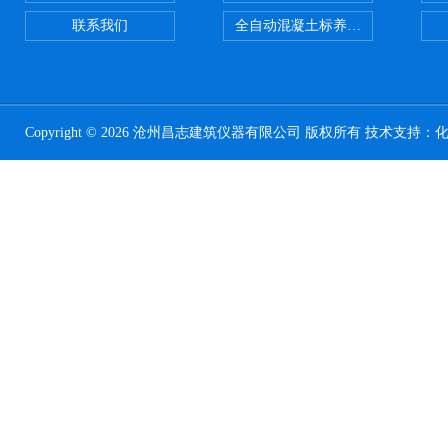
联系我们
全自动混凝土标养室恒温恒湿设备
Copyright © 2026 沧州昌志建筑仪器有限公司 版权所有 技术支持：