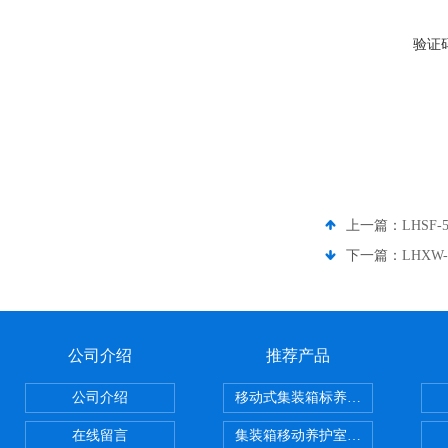
验证
上一篇：
LHSF
下一篇：
LHXW
公司介绍
推荐产品
公司介绍
移动式集装箱标养室 养护室设备
在线留言
集装箱移动养护室 标养室