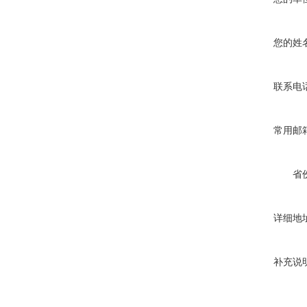
您的姓
联系电
常用邮
省
详细地
补充说