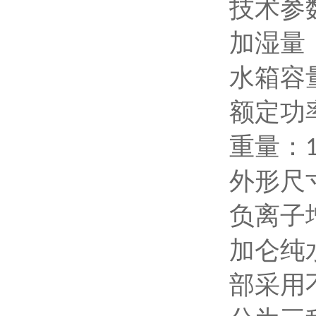
技术参
加湿量
水箱容
额定功
重量：
外形尺
负离子
加仑纯
部采用