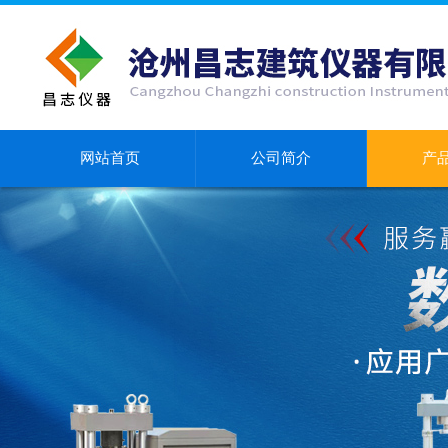
网站首页
公司简介
产