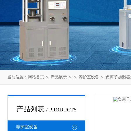
当前位置：
网站首页
＞
产品展示
＞ ＞
养护室设备
＞ 负离子加湿
产品列表
/ PRODUCTS
养护室设备