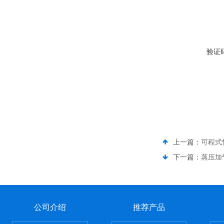
验证
上一篇：
可程式
下一篇：
蒸压加
公司介绍
推荐产品