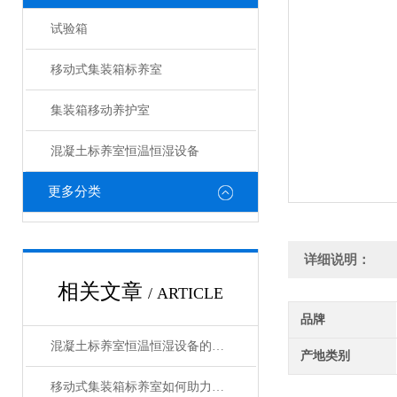
试验箱
移动式集装箱标养室
集装箱移动养护室
混凝土标养室恒温恒湿设备
更多分类
详细说明：
相关文章
/ ARTICLE
品牌
混凝土标养室恒温恒湿设备的日常维保与精度校准标准化流程
产地类别
移动式集装箱标养室如何助力建筑工地的高效管理