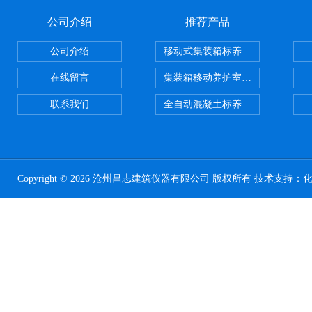
公司介绍
推荐产品
公司介绍
移动式集装箱标养室 养护室设备
在线留言
集装箱移动养护室 标养室
联系我们
全自动混凝土标养室恒温恒湿设备
Copyright © 2026 沧州昌志建筑仪器有限公司 版权所有 技术支持：