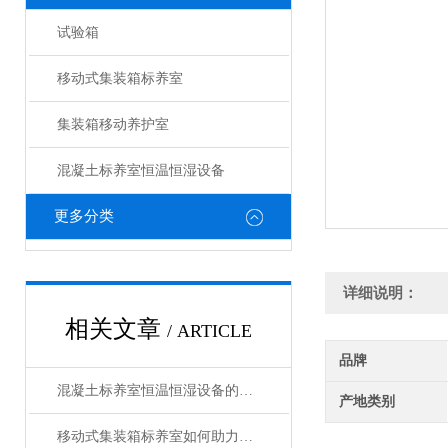
试验箱
移动式集装箱标养室
集装箱移动养护室
混凝土标养室恒温恒湿设备
更多分类
详细说明：
相关文章
/ ARTICLE
品牌
混凝土标养室恒温恒湿设备的日常维保与精度校准标准化流程
产地类别
移动式集装箱标养室如何助力建筑工地的高效管理