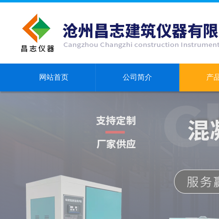
网站首页
公司简介
产