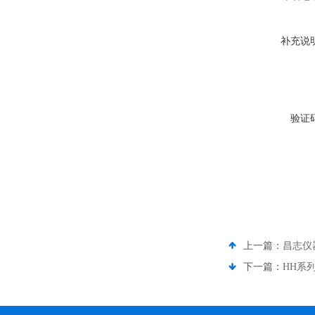
补充说
验证
上一篇：
昌志仪
下一篇：
HH系