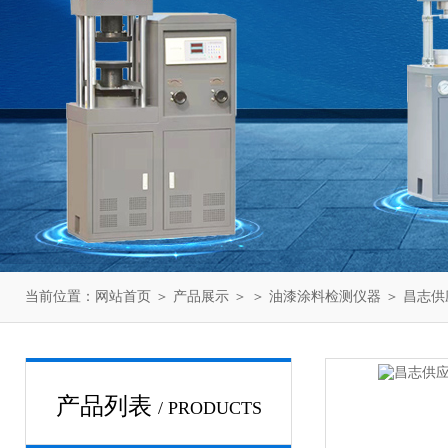
当前位置：
网站首页
＞
产品展示
＞ ＞
油漆涂料检测仪器
＞ 昌志供
产品列表
/ PRODUCTS