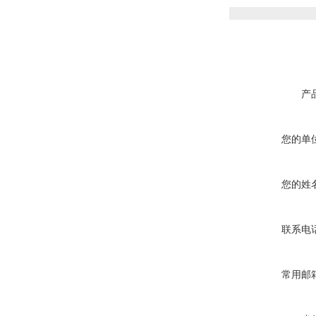
产
您的单
您的姓
联系电
常用邮