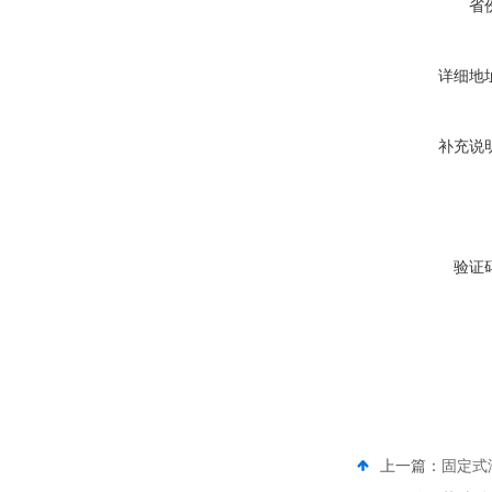
省
详细地
补充说
验证
上一篇：
固定式