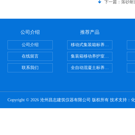
下一篇：
落砂耐
公司介绍
推荐产品
公司介绍
移动式集装箱标养室 养护室设备
在线留言
集装箱移动养护室 标养室
联系我们
全自动混凝土标养室恒温恒湿设备
Copyright © 2026 沧州昌志建筑仪器有限公司 版权所有 技术支持：