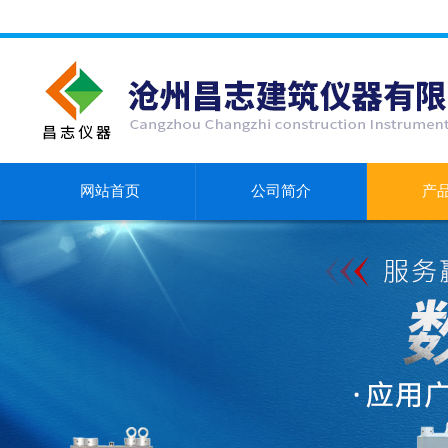
网站首页
公司简介
产