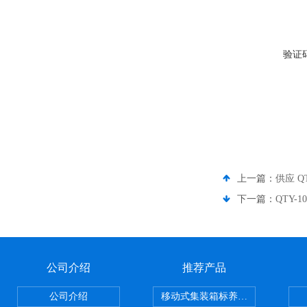
验证
上一篇：
供应 
下一篇：
QTY
公司介绍
推荐产品
公司介绍
移动式集装箱标养室 养护室设备