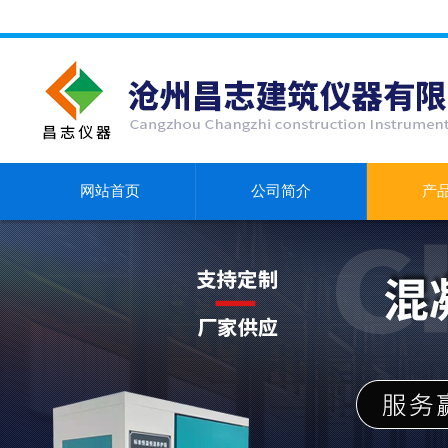
网站首页
公司简介
产