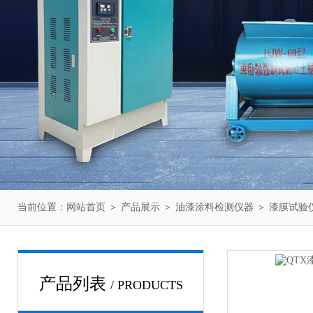
当前位置：
网站首页
＞
产品展示
＞
油漆涂料检测仪器
＞
漆膜试验
产品列表
/ PRODUCTS