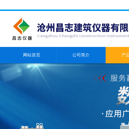
网站首页
公司简介
产