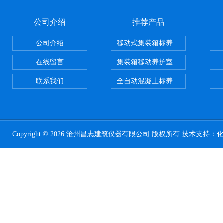
公司介绍
推荐产品
公司介绍
移动式集装箱标养室 养护室设备
在线留言
集装箱移动养护室 标养室
联系我们
全自动混凝土标养室恒温恒湿设备
Copyright © 2026 沧州昌志建筑仪器有限公司 版权所有 技术支持：